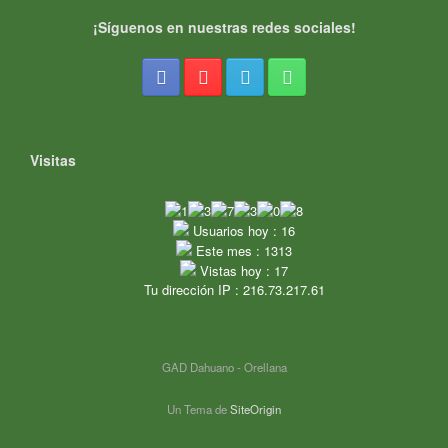
¡Síguenos en nuestras redes sociales!
Visitas
Usuarios hoy : 16
Este mes : 1313
Vistas hoy : 17
Tu dirección IP : 216.73.217.61
GAD Dahuano - Orellana
Un Tema de
SiteOrigin