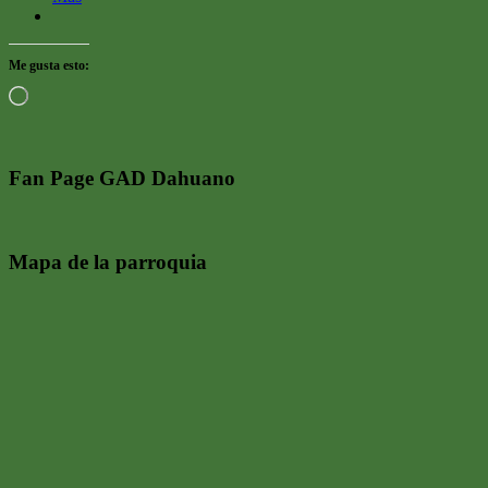
Me gusta esto:
Cargando...
Fan Page GAD Dahuano
Mapa de la parroquia