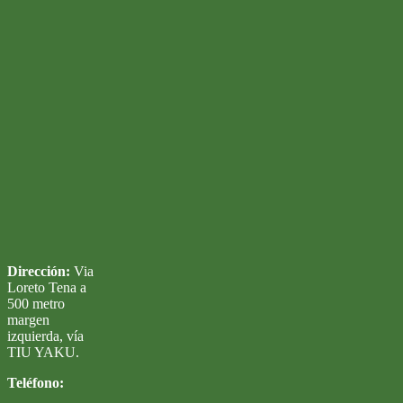
Dirección:
Via
Loreto Tena a
500 metro
margen
izquierda, vía
TIU YAKU.
Teléfono: