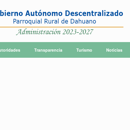
utoridades
Transparencia
Turismo
Noticias