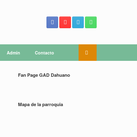
Admin
Contacto
Fan Page GAD Dahuano
Mapa de la parroquia