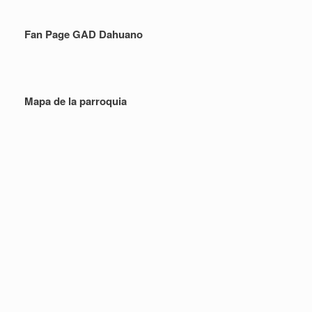
Fan Page GAD Dahuano
Mapa de la parroquia