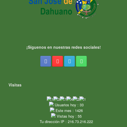
¡Síguenos en nuestras redes sociales!
Visitas
Usuarios hoy : 33
Este mes : 1426
Vistas hoy : 55
Tu dirección IP : 216.73.216.222