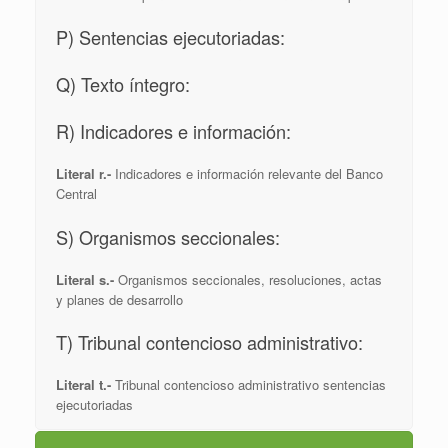
P) Sentencias ejecutoriadas:
Q) Texto íntegro:
R) Indicadores e información:
Literal r.-
Indicadores e información relevante del Banco
Central
S) Organismos seccionales:
Literal s.-
Organismos seccionales, resoluciones, actas
y planes de desarrollo
T) Tribunal contencioso administrativo:
Literal t.-
Tribunal contencioso administrativo sentencias
ejecutoriadas