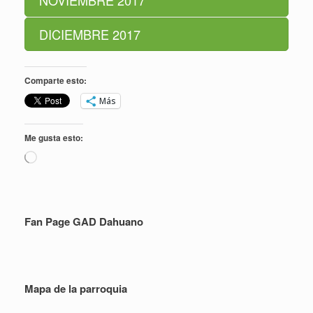
NOVIEMBRE 2017
DICIEMBRE 2017
Comparte esto:
Más
Me gusta esto:
Cargando...
Fan Page GAD Dahuano
Mapa de la parroquia