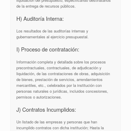
liquidación del presupuesto, especificando destinatarios
de la entrega de recursos públicos.
H) Auditoría Interna:
Los resultados de las auditorías internas y
gubernamentales al ejercicio presupuestal.
I) Proceso de contratación:
Información completa y detallada sobre los procesos
precontractuales, contractuales, de adjudicación y
liquidación, de las contrataciones de obras, adquisición
de bienes, prestación de servicios, arrendamientos
mercantiles, etc., celebrados por la institución con
personas naturales o jurídicas, incluidos concesiones,
permisos o autorizaciones.
J) Contratos Incumplidos:
Un listado de las empresas y personas que han
incumplido contratos con dicha institución; Hasta la