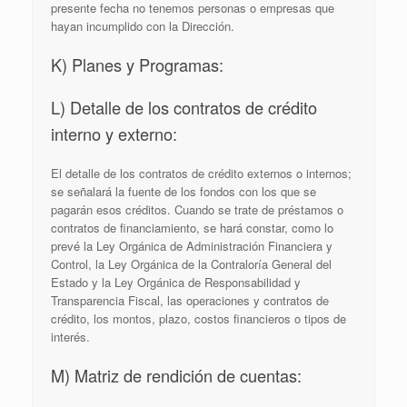
presente fecha no tenemos personas o empresas que
hayan incumplido con la Dirección.
K) Planes y Programas:
L) Detalle de los contratos de crédito
interno y externo:
El detalle de los contratos de crédito externos o internos;
se señalará la fuente de los fondos con los que se
pagarán esos créditos. Cuando se trate de préstamos o
contratos de financiamiento, se hará constar, como lo
prevé la Ley Orgánica de Administración Financiera y
Control, la Ley Orgánica de la Contraloría General del
Estado y la Ley Orgánica de Responsabilidad y
Transparencia Fiscal, las operaciones y contratos de
crédito, los montos, plazo, costos financieros o tipos de
interés.
M) Matriz de rendición de cuentas: