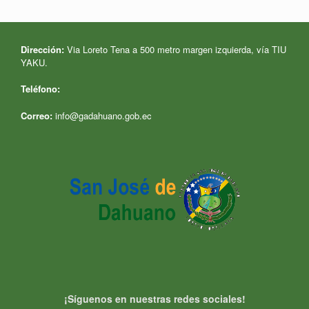
Dirección:
Via Loreto Tena a 500 metro margen izquierda, vía TIU
YAKU.
Teléfono:
Correo:
info@gadahuano.gob.ec
¡Síguenos en nuestras redes sociales!