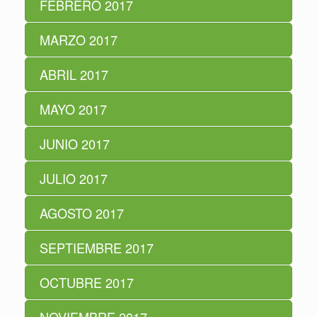
FEBRERO 2017
MARZO 2017
ABRIL 2017
MAYO 2017
JUNIO 2017
JULIO 2017
AGOSTO 2017
SEPTIEMBRE 2017
OCTUBRE 2017