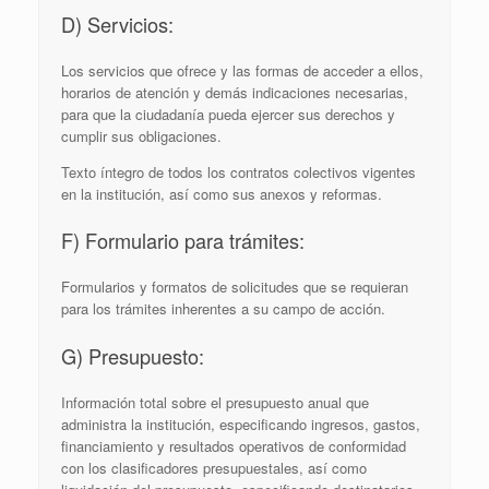
D) Servicios:
Los servicios que ofrece y las formas de acceder a ellos,
horarios de atención y demás indicaciones necesarias,
para que la ciudadanía pueda ejercer sus derechos y
cumplir sus obligaciones.
Texto íntegro de todos los contratos colectivos vigentes
en la institución, así­ como sus anexos y reformas.
F) Formulario para trámites:
Formularios y formatos de solicitudes que se requieran
para los trámites inherentes a su campo de acción.
G) Presupuesto:
Información total sobre el presupuesto anual que
administra la institución, especificando ingresos, gastos,
financiamiento y resultados operativos de conformidad
con los clasificadores presupuestales, así como