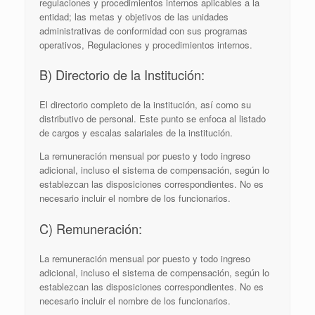
regulaciones y procedimientos internos aplicables a la
entidad; las metas y objetivos de las unidades
administrativas de conformidad con sus programas
operativos, Regulaciones y procedimientos internos.
B) Directorio de la Institución:
El directorio completo de la institución, así como su
distributivo de personal. Este punto se enfoca al listado
de cargos y escalas salariales de la institución.
La remuneración mensual por puesto y todo ingreso
adicional, incluso el sistema de compensación, según lo
establezcan las disposiciones correspondientes. No es
necesario incluir el nombre de los funcionarios.
C) Remuneración:
La remuneración mensual por puesto y todo ingreso
adicional, incluso el sistema de compensación, según lo
establezcan las disposiciones correspondientes. No es
necesario incluir el nombre de los funcionarios.