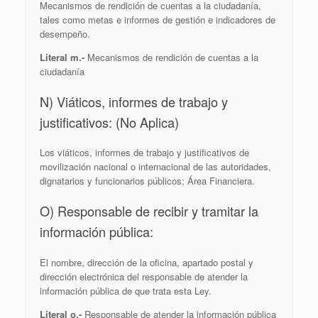
Mecanismos de rendición de cuentas a la ciudadanía,
tales como metas e informes de gestión e indicadores de
desempeño.
Literal m.-
Mecanismos de rendición de cuentas a la
ciudadanía
N) Viáticos, informes de trabajo y
justificativos: (No Aplica)
Los viáticos, informes de trabajo y justificativos de
movilización nacional o internacional de las autoridades,
dignatarios y funcionarios públicos; Área Financiera.
O) Responsable de recibir y tramitar la
información pública:
El nombre, dirección de la oficina, apartado postal y
dirección electrónica del responsable de atender la
información pública de que trata esta Ley.
Literal o.-
Responsable de atender la información pública