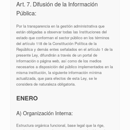
Art. 7. Difusión de la Información
Pública:
Por la transparencia en la gestión administrativa que
están obligadas a observar todas las Instituciones del
estado que conforman el sector público en los términos
del artículo 118 de la Constitución Política de la
República y demás entes señalados en el artículo 1 de la
presente Ley, difundirán a través de un portal de
información o página web, así como de los medios
necesarios a disposición del público implementados en la
misma institución, la siguiente información mínima
actualizada, que para efectos de esta Ley, se le
considera de naturaleza obligatoria.
ENERO
A) Organización Interna:
Estructura orgánica funcional, base legal que la rige,