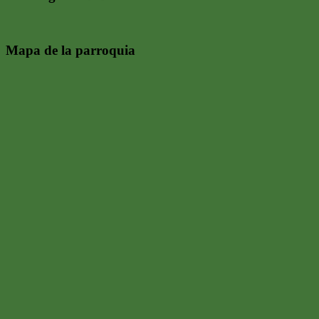
Mapa de la parroquia