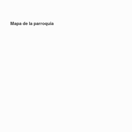
Mapa de la parroquia