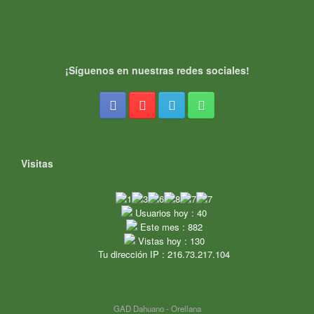
¡Síguenos en nuestras redes sociales!
Visitas
Usuarios hoy : 40
Este mes : 882
Vistas hoy : 130
Tu dirección IP : 216.73.217.104
GAD Dahuano - Orellana