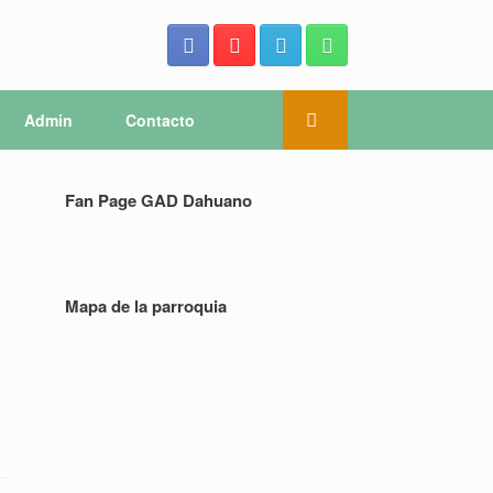
Admin
Contacto
Fan Page GAD Dahuano
Mapa de la parroquia