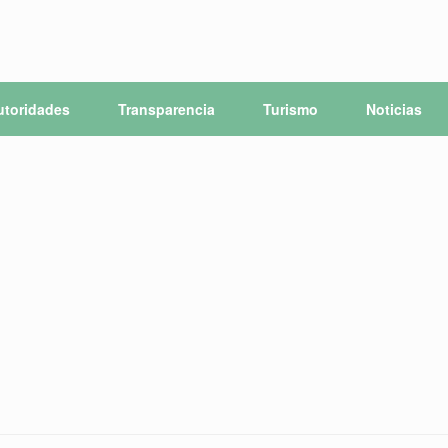
utoridades
Transparencia
Turismo
Noticias