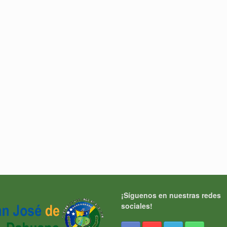
¡Síguenos en nuestras redes
sociales!