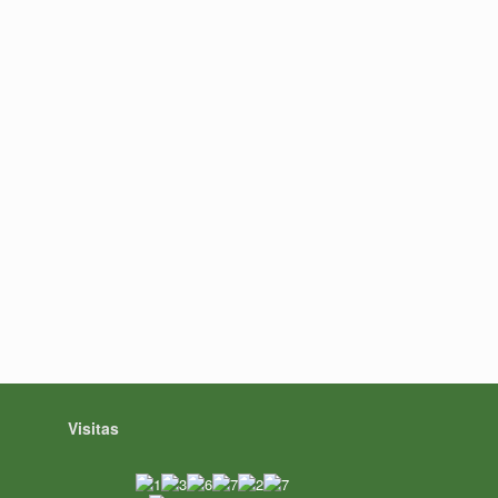
Visitas