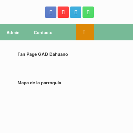
Admin
Contacto
Fan Page GAD Dahuano
Mapa de la parroquia