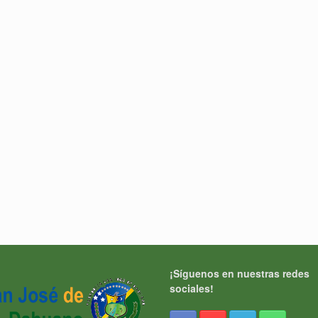
¡Síguenos en nuestras redes
sociales!