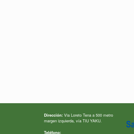
Dirección:
Via Loreto Tena a 500 metro
margen izquierda, vía TIU YAKU.
Teléfono: