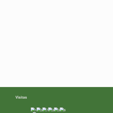
Visitas