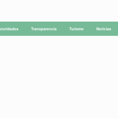
utoridades
Transparencia
Turismo
Noticias