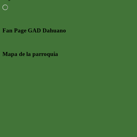
Cargando...
Fan Page GAD Dahuano
Mapa de la parroquia